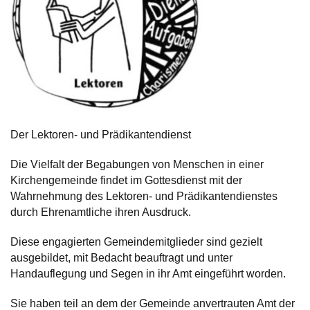
Der Lektoren- und Prädikantendienst
Die Vielfalt der Begabungen von Menschen in einer
Kirchengemeinde findet im Gottesdienst mit der
Wahrnehmung des Lektoren- und Prädikantendienstes
durch Ehrenamtliche ihren Ausdruck.
Diese engagierten Gemeindemitglieder sind gezielt
ausgebildet, mit Bedacht beauftragt und unter
Handauflegung und Segen in ihr Amt eingeführt worden.
Sie haben teil an dem der Gemeinde anvertrauten Amt der