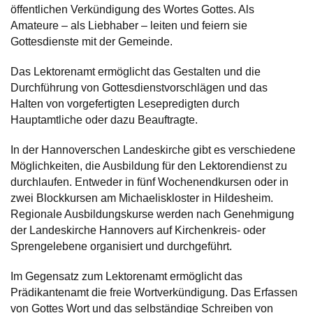
öffentlichen Verkündigung des Wortes Gottes. Als
Amateure – als Liebhaber – leiten und feiern sie
Gottesdienste mit der Gemeinde.
Das Lektorenamt ermöglicht das Gestalten und die
Durchführung von Gottesdienstvorschlägen und das
Halten von vorgefertigten Lesepredigten durch
Hauptamtliche oder dazu Beauftragte.
In der Hannoverschen Landeskirche gibt es verschiedene
Möglichkeiten, die Ausbildung für den Lektorendienst zu
durchlaufen. Entweder in fünf Wochenendkursen oder in
zwei Blockkursen am Michaeliskloster in Hildesheim.
Regionale Ausbildungskurse werden nach Genehmigung
der Landeskirche Hannovers auf Kirchenkreis- oder
Sprengelebene organisiert und durchgeführt.
Im Gegensatz zum Lektorenamt ermöglicht das
Prädikantenamt die freie Wortverkündigung. Das Erfassen
von Gottes Wort und das selbständige Schreiben von