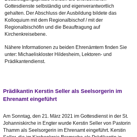
Gottesdienste selbständig und eigenverantwortlich
gehalten. Der Abschluss der Ausbildung bildete das
Kolloquium mit dem Regionalbischof / mit der
Regionalbischöfin und die Beauftragung auf
Kirchenkreisebene.
Nähere Informationen zu beiden Ehrenämtern finden Sie
unter: Michaeliskloster Hildesheim, Lektoren- und
Prädikantendienst.
Prädikantin Kerstin Seller als Seelsorgerin im
Ehrenamt eingeführt
Am Sonntag, den 21. März 2021 im Gottesdienst in der St.
Johanniskirche in Engter wurde Kerstin Seller von Pastorin
Thamm als Seelsorgerin im Ehrenamt eingeführt. Kerstin