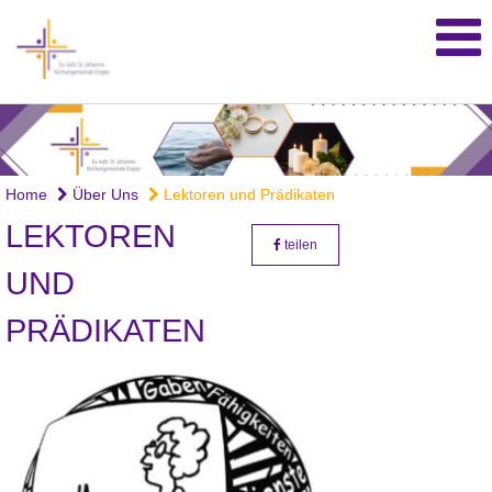
Home
Über Uns
Lektoren und Prädikaten
LEKTOREN
teilen
UND
PRÄDIKATEN